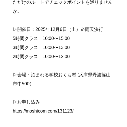
ただけのルートでチェックポイントを巡りません
か。
▷開催日：2025年12月6日（土）※雨天決行
5時間クラス 10:00〜15:00
3時間クラス 10:00〜13:00
2時間クラス 10:00〜12:00
▷会場：泊まれる学校おくも村 (兵庫県丹波篠山
市中500）
▷お申し込み
https://moshicom.com/131123/