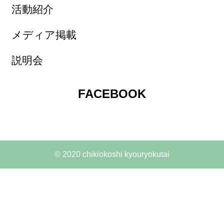
活動紹介
メディア掲載
説明会
FACEBOOK
© 2020 chikiokoshi kyouryokutai