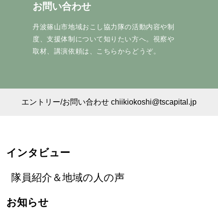
お問い合わせ
丹波篠山市地域おこし協力隊の活動内容や制
度、支援体制について知りたい方へ。視察や
取材、講演依頼は、こちらからどうぞ。
エントリー/お問い合わせ chiikiokoshi@tscapital.jp
インタビュー
隊員紹介＆地域の人の声
お知らせ