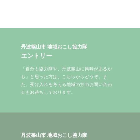
丹波篠山市 地域おこし協力隊
エントリー
「自分も協力隊や、丹波篠山に興味があるか
も」と思った方は、こちらからどうぞ。ま
た、受け入れを考える地域の方のお問い合わ
せもお待ちしております。
丹波篠山市 地域おこし協力隊