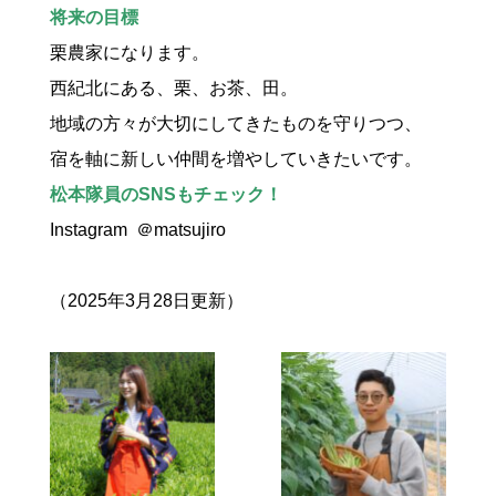
将来の目標
栗農家になります。
西紀北にある、栗、お茶、田。
地域の方々が大切にしてきたものを守りつつ、
宿を軸に新しい仲間を増やしていきたいです。
松本隊員のSNSもチェック！
Instagram
＠matsujiro
（2025年3月28日更新）