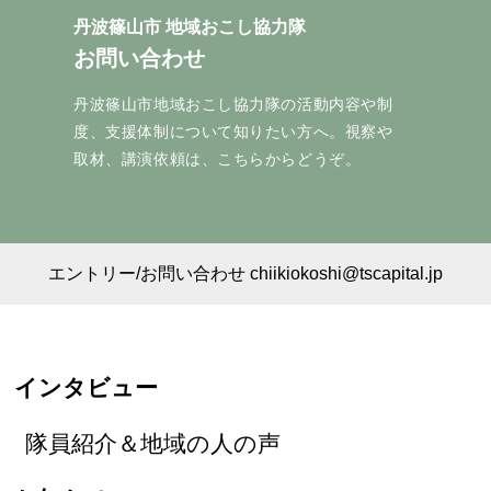
丹波篠山市 地域おこし協力隊
お問い合わせ
丹波篠山市地域おこし協力隊の活動内容や制
度、支援体制について知りたい方へ。視察や
取材、講演依頼は、こちらからどうぞ。
エントリー/お問い合わせ chiikiokoshi@tscapital.jp
インタビュー
隊員紹介＆地域の人の声