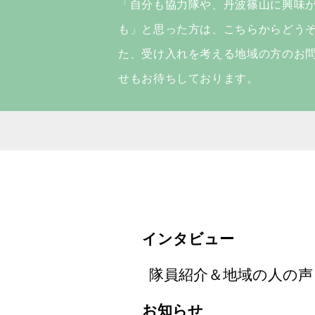
「自分も協力隊や、丹波篠山に興味
も」と思った方は、こちらからどう
た、受け入れを考える地域の方のお
せもお待ちしております。
インタビュー
隊員紹介＆地域の人の声
お知らせ