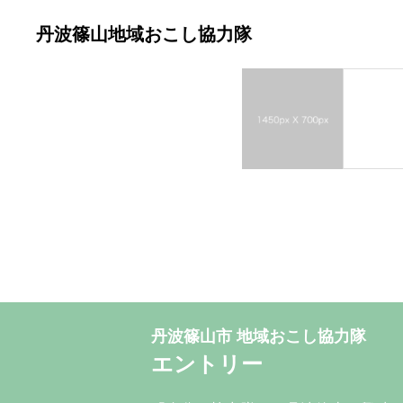
丹波篠山地域おこし協力隊
丹波篠山市 地域おこし協力隊
エントリー