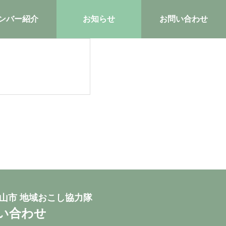
ンバー紹介
お知らせ
お問い合わせ
山市 地域おこし協力隊
い合わせ